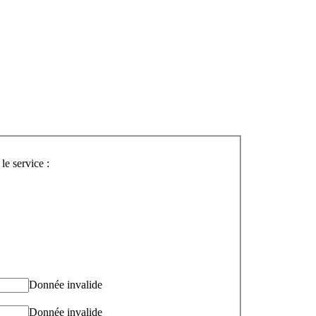
le service :
Donnée invalide
Donnée invalide