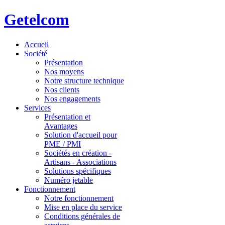
Getelcom
Accueil
Société
Présentation
Nos moyens
Notre structure technique
Nos clients
Nos engagements
Services
Présentation et
Avantages
Solution d'accueil pour
PME / PMI
Sociétés en création -
Artisans - Associations
Solutions spécifiques
Numéro jetable
Fonctionnement
Notre fonctionnement
Mise en place du service
Conditions générales de