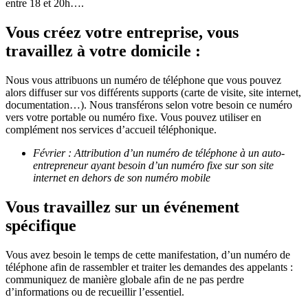
entre 18 et 20h….
Vous créez votre entreprise, vous
travaillez à votre domicile :
Nous vous attribuons un numéro de téléphone que vous pouvez
alors diffuser sur vos différents supports (carte de visite, site internet,
documentation…). Nous transférons selon votre besoin ce numéro
vers votre portable ou numéro fixe. Vous pouvez utiliser en
complément nos services d’accueil téléphonique.
Février : Attribution d’un numéro de téléphone à un auto-
entrepreneur ayant besoin d’un numéro fixe sur son site
internet en dehors de son numéro mobile
Vous travaillez sur un événement
spécifique
Vous avez besoin le temps de cette manifestation, d’un numéro de
téléphone afin de rassembler et traiter les demandes des appelants :
communiquez de manière globale afin de ne pas perdre
d’informations ou de recueillir l’essentiel.