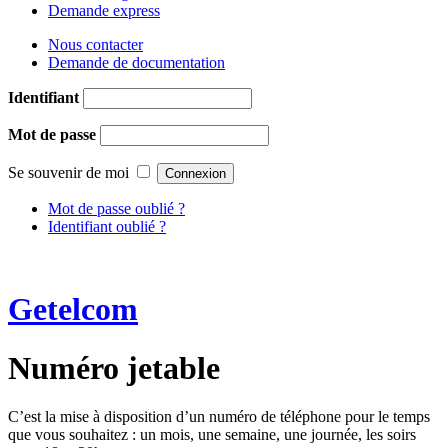
Demande express
Nous contacter
Demande de documentation
Identifiant
Mot de passe
Se souvenir de moi
Mot de passe oublié ?
Identifiant oublié ?
Getelcom
Numéro jetable
C’est la mise à disposition d’un numéro de téléphone pour le temps
que vous souhaitez : un mois, une semaine, une journée, les soirs